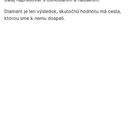
Diamant je len výsledok, skutočnú hodnotu má cesta,
ktorou sme k nemu dospeli.