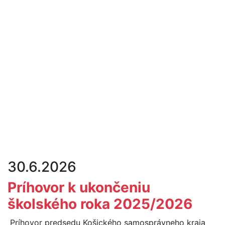
30.6.2026
Príhovor k ukončeniu
školského roka 2025/2026
Príhovor predsedu Košického samosprávneho kraja