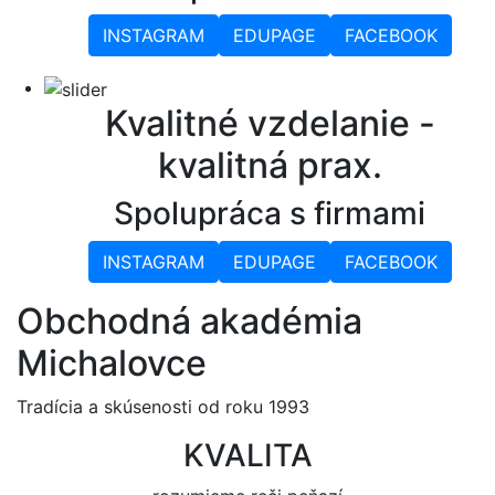
INSTAGRAM
EDUPAGE
FACEBOOK
Kvalitné vzdelanie -
kvalitná prax.
Spolupráca s firmami
INSTAGRAM
EDUPAGE
FACEBOOK
Obchodná akadémia
Michalovce
Tradícia a skúsenosti od roku 1993
KVALITA