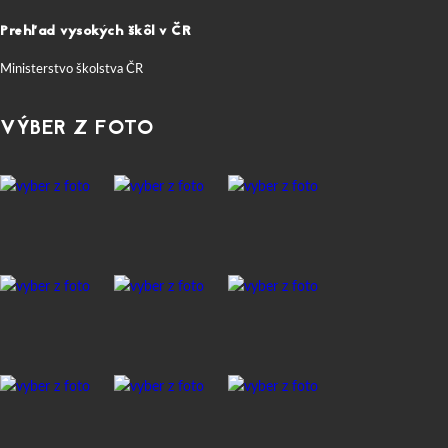
Prehľad vysokých škôl v ČR
Ministerstvo školstva ČR
VÝBER Z FOTO