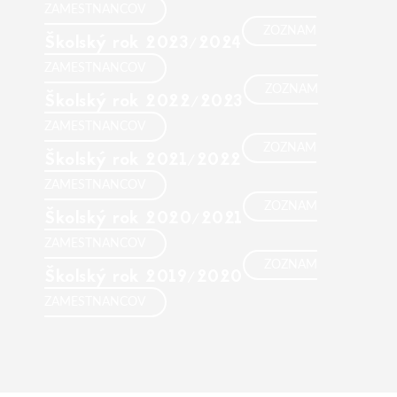
ZAMESTNANCOV
ZOZNAM
Školský rok 2023/2024
ZAMESTNANCOV
ZOZNAM
Školský rok 2022/2023
ZAMESTNANCOV
ZOZNAM
Školský rok 2021/2022
ZAMESTNANCOV
ZOZNAM
Školský rok 2020/2021
ZAMESTNANCOV
ZOZNAM
Školský rok 2019/2020
ZAMESTNANCOV