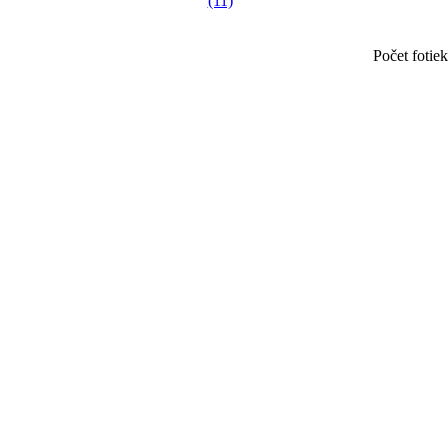
Počet fotie