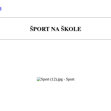
4
ŠPORT NA ŠKOLE