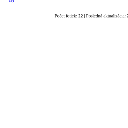
Počet fotiek:
22
| Posledná aktualizácia: